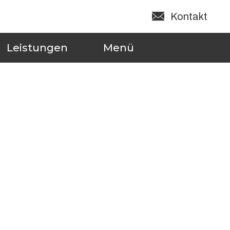
Kontakt
Leistungen
Menü