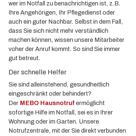
wer im Notfall zu benachrichtigen ist, z.B.
Ihre Angehörigen, Ihr Pflegedienst oder
auch ein guter Nachbar. Selbst in dem Fall,
dass Sie sich nicht mehr verständlich
machen können, wissen unsere Mitarbeiter
voher der Anruf kommt. So sind Sie immer
gut betreut.
Der schnelle Helfer
Sie sind alleinstehend, gesundheitlich
eingeschränkt oder behindert?
Der
MEBO
Hausnotruf
ermöglicht
sofortige Hilfe im Notfall, sei es in Ihrer
Wohnung oder im Garten. Unsere
Notrufzentrale, mit der Sie direkt verbunden