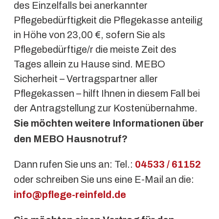
des Einzelfalls bei anerkannter
Pflegebedürftigkeit die Pflegekasse anteilig
in Höhe von 23,00 €, sofern Sie als
Pflegebedürftige/r die meiste Zeit des
Tages allein zu Hause sind. MEBO
Sicherheit – Vertragspartner aller
Pflegekassen – hilft Ihnen in diesem Fall bei
der Antragstellung zur Kostenübernahme.
Sie möchten weitere Informationen über
den MEBO Hausnotruf?
Dann rufen Sie uns an: Tel.:
04533 / 61152
oder schreiben Sie uns eine E-Mail an die:
info@pflege-reinfeld.de