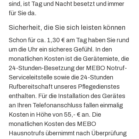
sind, ist Tag und Nacht besetzt und immer
für Sie da.
Sicherheit, die Sie sich leisten können
Schon für ca. 1,30 € am Tag haben Sie rund
um die Uhr ein sicheres Gefühl. In den
monatlichen Kosten ist die Gerätemiete, die
24-Stunden-Besetzung der MEBO Notruf-
Serviceleitstelle sowie die 24-Stunden
Rufbereitschaft unseres Pflegedienstes
enthalten. Für die Installation des Gerätes
an Ihren Telefonanschluss fallen einmalig
Kosten in Höhe von 55,- € an. Die
monatlichen Kosten des MEBO
Hausnotrufs übernimmt nach Überprüfung