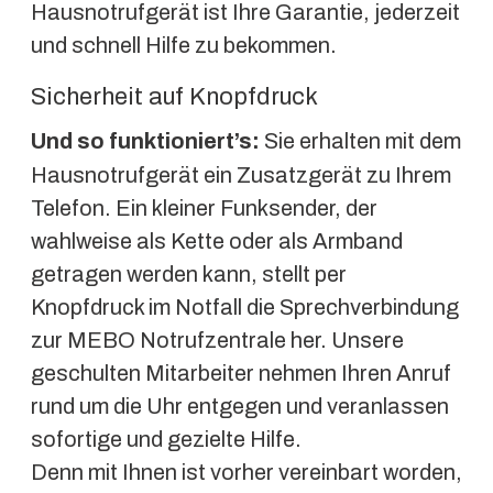
Hausnotrufgerät ist Ihre Garantie, jederzeit
und schnell Hilfe zu bekommen.
Sicherheit auf Knopfdruck
Und so funktioniert’s:
Sie erhalten mit dem
Hausnotrufgerät ein Zusatzgerät zu Ihrem
Telefon. Ein kleiner Funksender, der
wahlweise als Kette oder als Armband
getragen werden kann, stellt per
Knopfdruck im Notfall die Sprechverbindung
zur MEBO Notrufzentrale her. Unsere
geschulten Mitarbeiter nehmen Ihren Anruf
rund um die Uhr entgegen und veranlassen
sofortige und gezielte Hilfe.
Denn mit Ihnen ist vorher vereinbart worden,