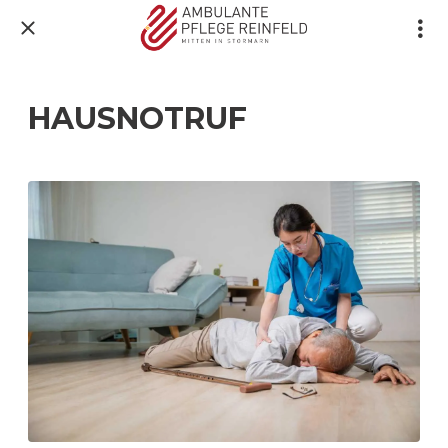
HAUSNOTRUF