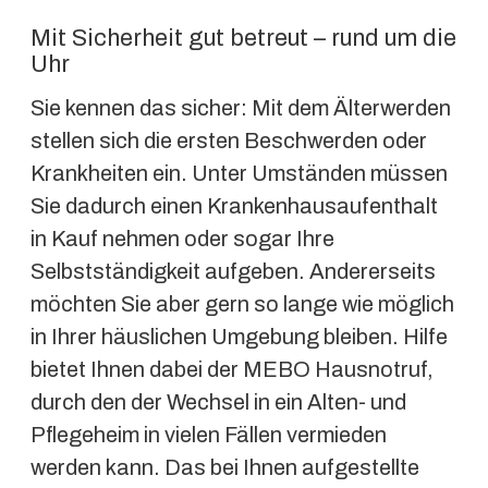
Mit Sicherheit gut betreut – rund um die
Uhr
Sie kennen das sicher: Mit dem Älterwerden
stellen sich die ersten Beschwerden oder
Krankheiten ein. Unter Umständen müssen
Sie dadurch einen Krankenhausaufenthalt
in Kauf nehmen oder sogar Ihre
Selbstständigkeit aufgeben. Andererseits
möchten Sie aber gern so lange wie möglich
in Ihrer häuslichen Umgebung bleiben. Hilfe
bietet Ihnen dabei der MEBO Hausnotruf,
durch den der Wechsel in ein Alten- und
Pflegeheim in vielen Fällen vermieden
werden kann. Das bei Ihnen aufgestellte